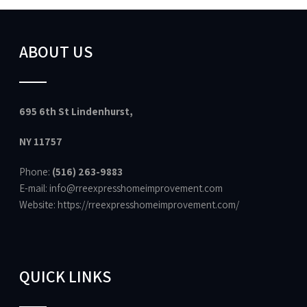
ABOUT US
695 6th St Lindenhurst,
NY 11757
Phone:
(516) 263-9883
E-mail: info@rreexpresshomeimprovement.com
Website:
https://rreexpresshomeimprovement.com/
QUICK LINKS