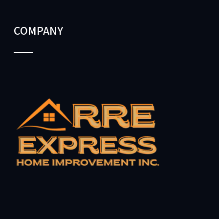
COMPANY