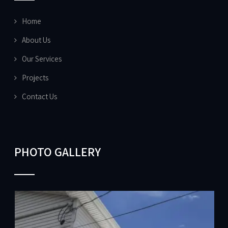
Home
About Us
Our Services
Projects
Contact Us
PHOTO GALLERY